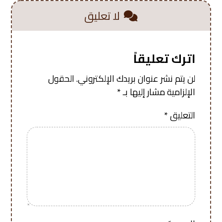
لا تعليق
اترك تعليقاً
لن يتم نشر عنوان بريدك الإلكتروني.
الحقول
الإلزامية مشار إليها بـ
*
التعليق
*