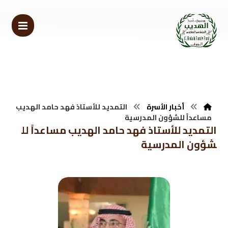
أخبار الأسرة
التمديد للأستاذ فهد حامد الهديب
مساعداً للشؤون المدرسية
التمديد للأستاذ فهد حامد الهديب مساعداً لل
شؤون المدرسية