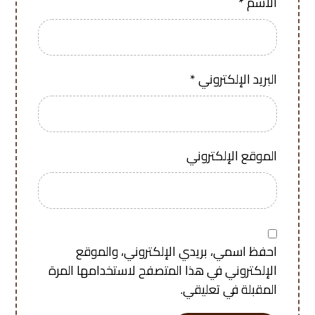
الاسم
*
البريد الإلكتروني
*
الموقع الإلكتروني
احفظ اسمي، بريدي الإلكتروني، والموقع
الإلكتروني في هذا المتصفح لاستخدامها المرة
المقبلة في تعليقي.