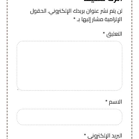
لن يتم نشر عنوان بريدك الإلكتروني.
الحقول
الإلزامية مشار إليها بـ
*
التعليق
*
الاسم
*
البريد الإلكتروني
*