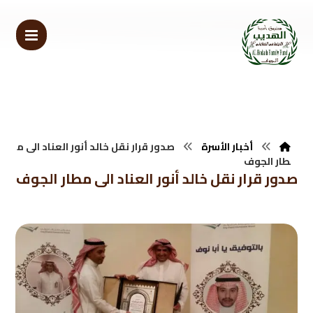
أخبار الأسرة
صدور قرار نقل خالد أنور العناد الى م
طار الجوف
صدور قرار نقل خالد أنور العناد الى مطار الجوف