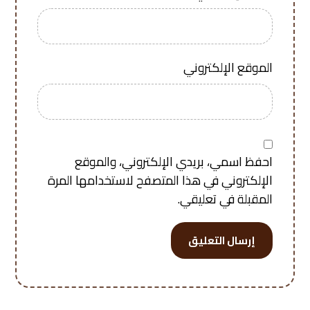
الموقع الإلكتروني
احفظ اسمي، بريدي الإلكتروني، والموقع
الإلكتروني في هذا المتصفح لاستخدامها المرة
المقبلة في تعليقي.
إرسال التعليق