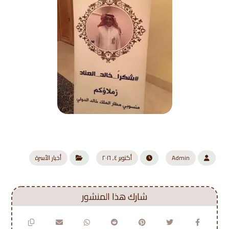
Admin
أكتوبر ٤, ٢٠١٦
أخبار الأسرة