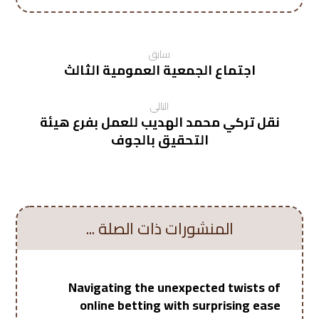
سابق
اجتماع الجمعية العمومية الثالث
التالي
نقل تركي محمد الهديب للعمل بفرع هيئة
التحقيق بالجوف
المنشورات ذات الصلة ...
Navigating the unexpected twists of
online betting with surprising ease