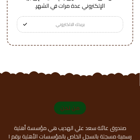
الإلكتروني عدة مرات في الشهر.
من نحن
صندوق عائلة سعد علي الهديب هي مؤسسة أهلية
رسمية مسجلة بالسجل الخاص بالمؤسسات الأهلية برقم ١