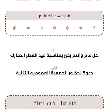
سابق
كل عام وأنتم بخير بمناسبة عيد الفطر المبارك
التالي
دعوة لحضور الجمعية العمومية الثانية
المنشورات ذات الصلة ...