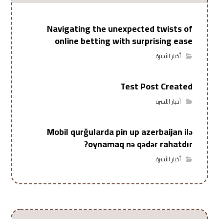
Navigating the unexpected twists of
online betting with surprising ease
أخبار الأسرة
Test Post Created
أخبار الأسرة
Mobil qurğularda pin up azerbaijan ilə
oynamaq nə qədər rahatdır?
أخبار الأسرة