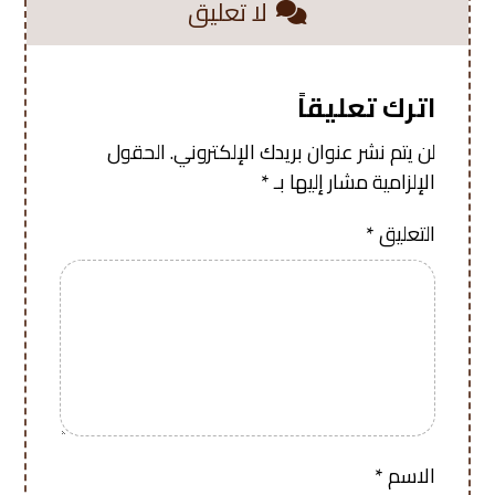
لا تعليق
اترك تعليقاً
لن يتم نشر عنوان بريدك الإلكتروني.
الحقول
الإلزامية مشار إليها بـ
*
التعليق
*
الاسم
*