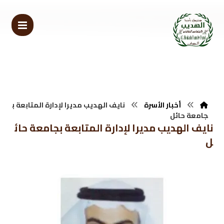
أخبار الأسرة
نايف الهديب مديرا لإدارة المتابعة ب
جامعة حائل
نايف الهديب مديرا لإدارة المتابعة بجامعة حائ
ل