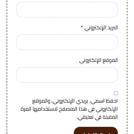
البريد الإلكتروني
*
الموقع الإلكتروني
احفظ اسمي، بريدي الإلكتروني، والموقع
الإلكتروني في هذا المتصفح لاستخدامها المرة
المقبلة في تعليقي.