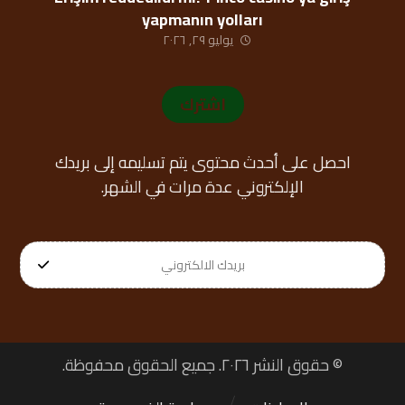
yapmanın yolları
يوليو ٢٩, ٢٠٢٦
اشترك
احصل على أحدث محتوى يتم تسليمه إلى بريدك
الإلكتروني عدة مرات في الشهر.
© حقوق النشر ٢٠٢٦. جميع الحقوق محفوظة.