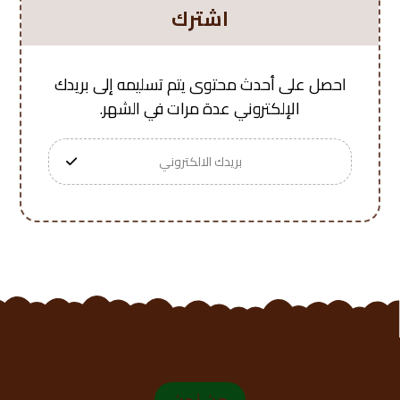
اشترك
احصل على أحدث محتوى يتم تسليمه إلى بريدك
الإلكتروني عدة مرات في الشهر.