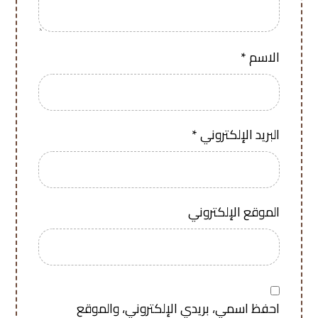
الاسم
*
البريد الإلكتروني
*
الموقع الإلكتروني
احفظ اسمي، بريدي الإلكتروني، والموقع