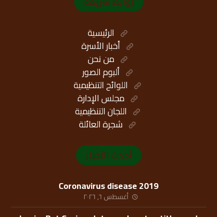
روابط سريعة
الرئيسية
أخبار الأسرة
من نحن
ألبوم الصور
اللوائح التنظيمية
مجلس الإدارة
اللجان التنظيمية
شجرة العائلة
أحدث الأخبار
Coronavirus disease 2019
أغسطس ٦, ٢٠٢٦