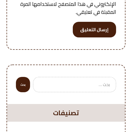
الإلكتروني في هذا المتصفح لاستخدامها المرة
المقبلة في تعليقي.
إرسال التعليق
بحث
تصنيفات