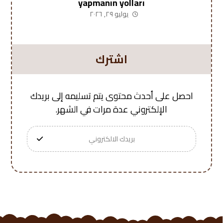
yapmanın yolları
يوليو ٢٩, ٢٠٢٦
اشترك
احصل على أحدث محتوى يتم تسليمه إلى بريدك
الإلكتروني عدة مرات في الشهر.