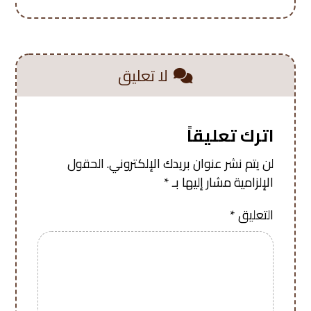
لا تعليق
اترك تعليقاً
لن يتم نشر عنوان بريدك الإلكتروني.
الحقول
الإلزامية مشار إليها بـ
*
التعليق
*