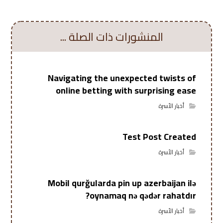
المنشورات ذات الصلة ...
Navigating the unexpected twists of
online betting with surprising ease
أخبار الأسرة
Test Post Created
أخبار الأسرة
Mobil qurğularda pin up azerbaijan ilə
oynamaq nə qədər rahatdır?
أخبار الأسرة