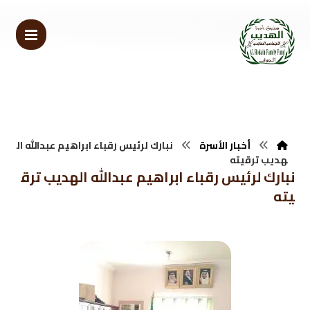
أخبار الأسرة
نبارك لرئيس رقباء ابراهيم عبدالله ال
هديب ترقيته
نبارك لرئيس رقباء ابراهيم عبدالله الهديب ترق
يته