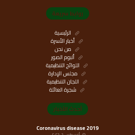
روابط سريعة
الرئيسية
أخبار الأسرة
من نحن
ألبوم الصور
اللوائح التنظيمية
مجلس الإدارة
اللجان التنظيمية
شجرة العائلة
أحدث الأخبار
Coronavirus disease 2019
أغسطس ٦, ٢٠٢٦