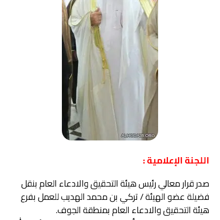
اللجنة الإعلامية :
صدر قرار معالي رئيس هيئة التحقيق والادعاء العام بنقل
فضيلة عضو الهيئة / تركي بن محمد الهديب للعمل بفرع
هيئة التحقيق والادعاء العام بمنطقة الجوف.