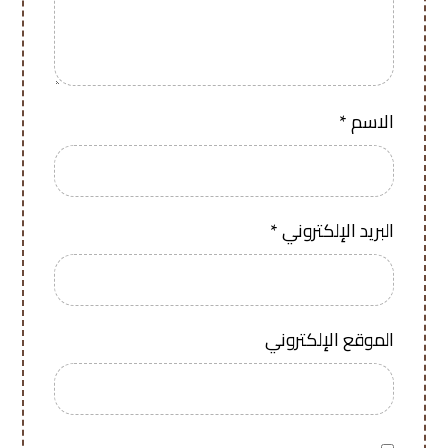
الاسم
*
البريد الإلكتروني
*
الموقع الإلكتروني