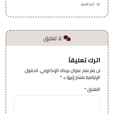
أخبار الأسرة
لا تعليق
اترك تعليقاً
لن يتم نشر عنوان بريدك الإلكتروني.
الحقول
الإلزامية مشار إليها بـ
*
التعليق
*