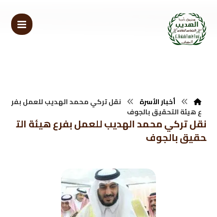
أخبار الأسرة
نقل تركي محمد الهديب للعمل بفر
ع هيئة التحقيق بالجوف
نقل تركي محمد الهديب للعمل بفرع هيئة الت
حقيق بالجوف