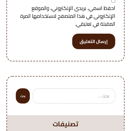
احفظ اسمي، بريدي الإلكتروني، والموقع
الإلكتروني في هذا المتصفح لاستخدامها المرة
المقبلة في تعليقي.
إرسال التعليق
بحث
تصنيفات