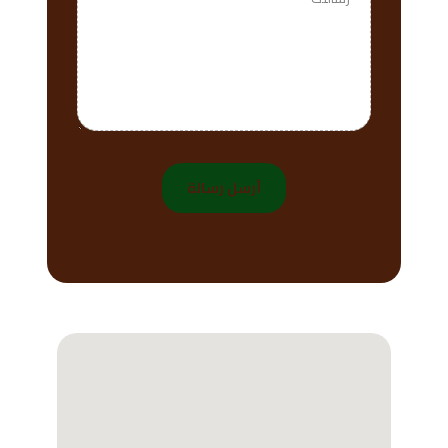
أرسل رسالة