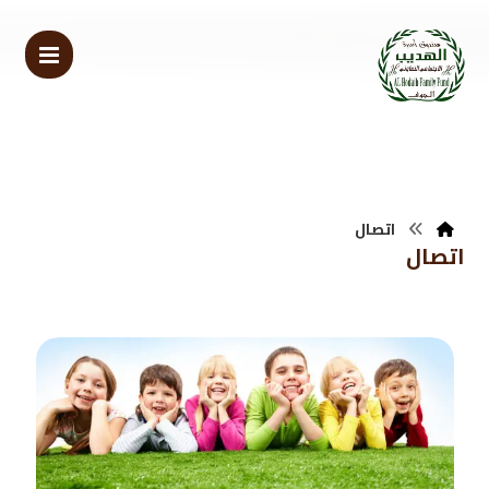
اتصال
اتصال