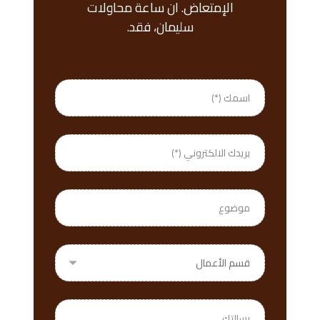
الإمتعاض. ان ساعة محاولات
سليمان، فقد.