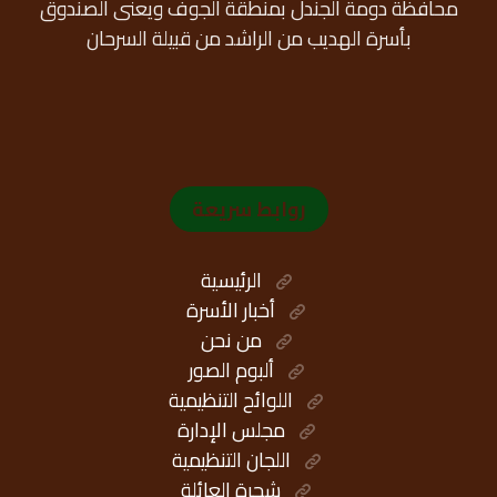
محافظة دومة الجندل بمنطقة الجوف ويعنى الصندوق
بأسرة الهديب من الراشد من قبيلة السرحان
روابط سريعة
الرئيسية
أخبار الأسرة
من نحن
ألبوم الصور
اللوائح التنظيمية
مجلس الإدارة
اللجان التنظيمية
شجرة العائلة