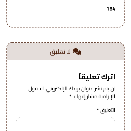
184
لا تعليق
اترك تعليقاً
لن يتم نشر عنوان بريدك الإلكتروني.
الحقول
الإلزامية مشار إليها بـ
*
التعليق
*