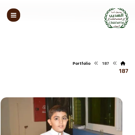
Portfolio
187
187