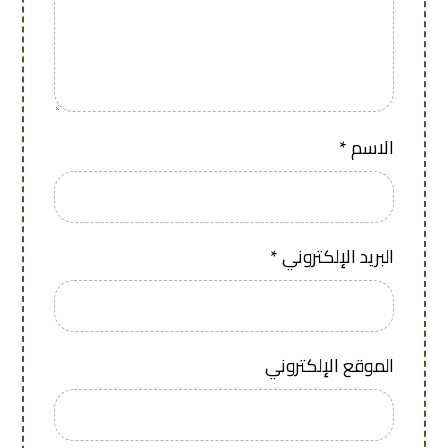
الاسم
*
البريد الإلكتروني
*
الموقع الإلكتروني