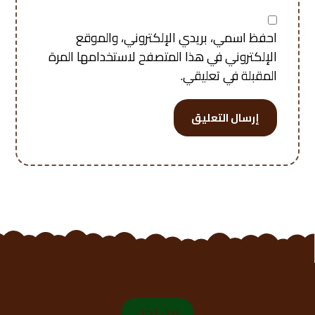
احفظ اسمي، بريدي الإلكتروني، والموقع
الإلكتروني في هذا المتصفح لاستخدامها المرة
المقبلة في تعليقي.
إرسال التعليق
من نحن