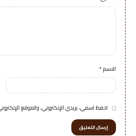
الاسم
*
احفظ اسمي، بريدي الإلكتروني، والموقع الإلكتروني
إرسال التعليق