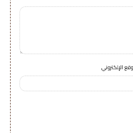
وقع الإلكتروني