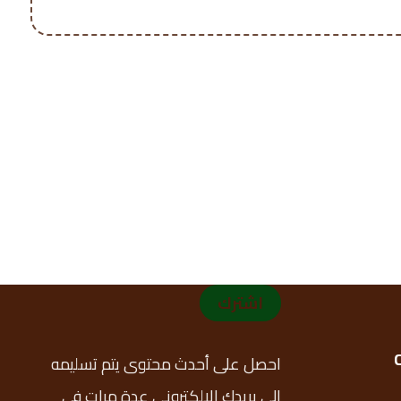
اشترك
احصل على أحدث محتوى يتم تسليمه
إلى بريدك الإلكتروني عدة مرات في