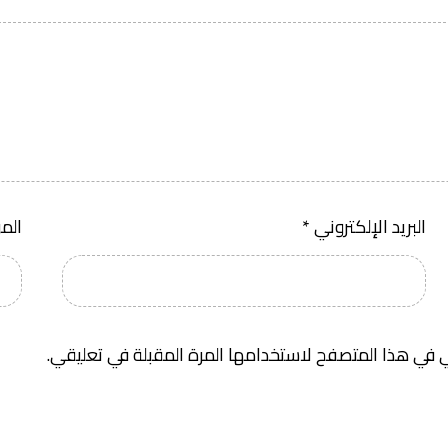
البريد الإلكتروني
*
الم
 في هذا المتصفح لاستخدامها المرة المقبلة في تعليقي.