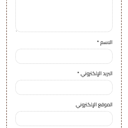
الاسم
*
البريد الإلكتروني
*
الموقع الإلكتروني