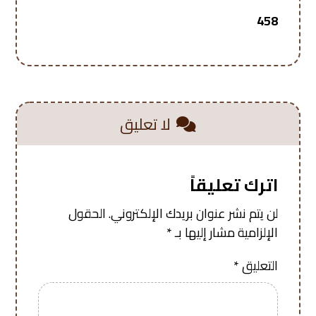
458
لا تعليق
اترك تعليقاً
لن يتم نشر عنوان بريدك الإلكتروني.
الحقول
الإلزامية مشار إليها بـ
*
التعليق
*