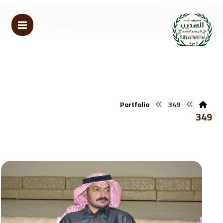
Portfolio
349
349