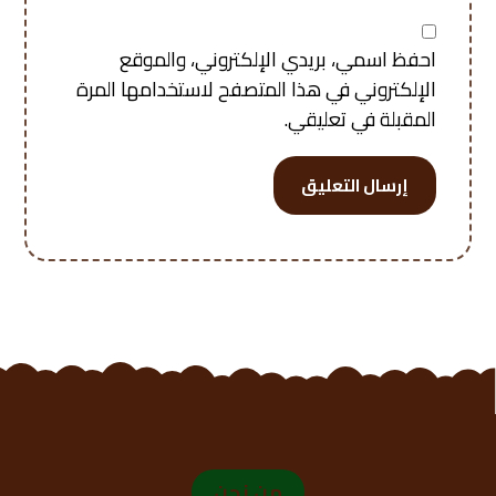
احفظ اسمي، بريدي الإلكتروني، والموقع
الإلكتروني في هذا المتصفح لاستخدامها المرة
المقبلة في تعليقي.
إرسال التعليق
من نحن