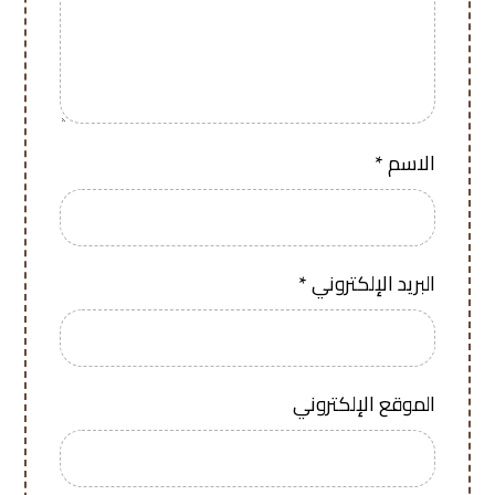
الاسم
*
البريد الإلكتروني
*
الموقع الإلكتروني