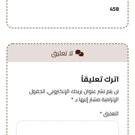
458
لا تعليق
اترك تعليقاً
لن يتم نشر عنوان بريدك الإلكتروني.
الحقول
الإلزامية مشار إليها بـ
*
التعليق
*