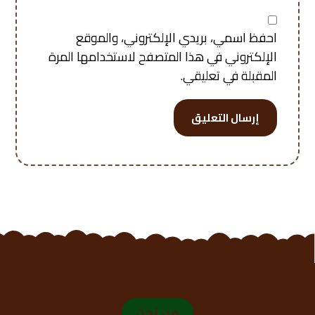
احفظ اسمي، بريدي الإلكتروني، والموقع
الإلكتروني في هذا المتصفح لاستخدامها المرة
المقبلة في تعليقي.
إرسال التعليق
من نحن