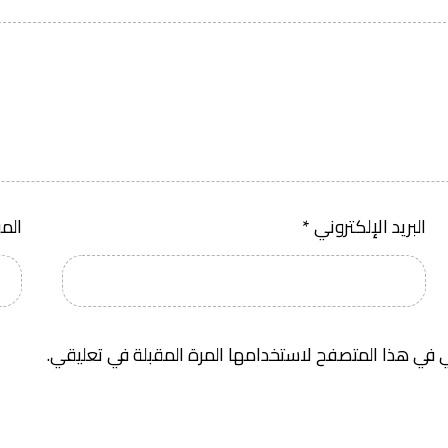
البريد الإلكتروني
*
الم
 في هذا المتصفح لاستخدامها المرة المقبلة في تعليقي.