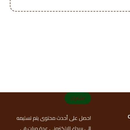
اشترك
احصل على أحدث محتوى يتم تسليمه
إلى بريدك الإلكتروني عدة مرات في