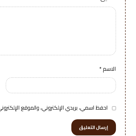
الاسم
*
احفظ اسمي، بريدي الإلكتروني، والموقع الإلكتروني
إرسال التعليق