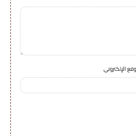
وقع الإلكتروني