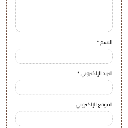
الاسم
*
البريد الإلكتروني
*
الموقع الإلكتروني