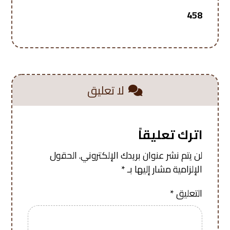
458
لا تعليق
اترك تعليقاً
لن يتم نشر عنوان بريدك الإلكتروني.
الحقول
الإلزامية مشار إليها بـ
*
التعليق
*