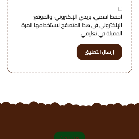
احفظ اسمي، بريدي الإلكتروني، والموقع
الإلكتروني في هذا المتصفح لاستخدامها المرة
المقبلة في تعليقي.
إرسال التعليق
من نحن