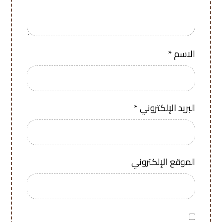
الاسم
*
البريد الإلكتروني
*
الموقع الإلكتروني