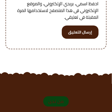
احفظ اسمي، بريدي الإلكتروني، والموقع
الإلكتروني في هذا المتصفح لاستخدامها المرة
المقبلة في تعليقي.
إرسال التعليق
من نحن