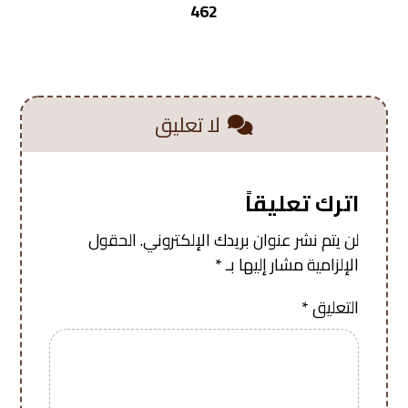
462
لا تعليق
اترك تعليقاً
لن يتم نشر عنوان بريدك الإلكتروني.
الحقول
الإلزامية مشار إليها بـ
*
التعليق
*