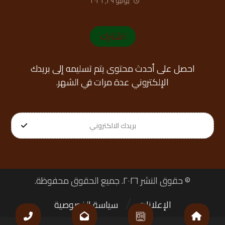
يوليو ٢٩, ٢٠٢٦
اشترك
احصل على أحدث محتوى يتم تسليمه إلى بريدك
الإلكتروني عدة مرات في الشهر.
© حقوق النشر ٢٠٢٦. جميع الحقوق محفوظة.
الإعلانات
سياسة الخصوصية