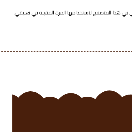
 في هذا المتصفح لاستخدامها المرة المقبلة في تعليقي.