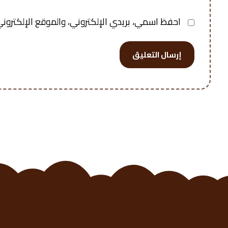
احفظ اسمي، بريدي الإلكتروني، والموقع الإلكتروني
إرسال التعليق