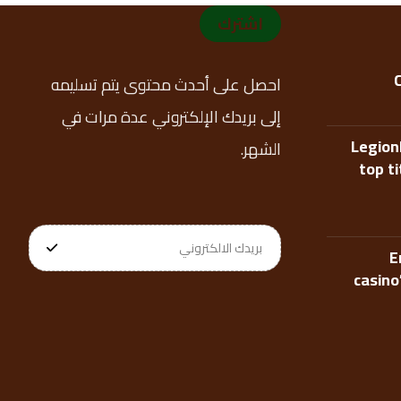
اشترك
احصل على أحدث محتوى يتم تسليمه
إلى بريدك الإلكتروني عدة مرات في
Legion
الشهر.
top t
E
casino