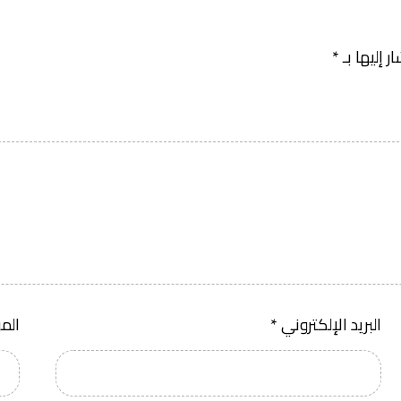
 إليها بـ
*
البريد الإلكتروني
*
الم