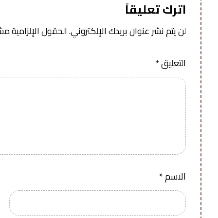
اترك تعليقاً
لن يتم نشر عنوان بريدك الإلكتروني.
الحقول الإلزامية مشار
التعليق
*
الاسم
*