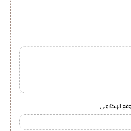
وقع الإلكتروني