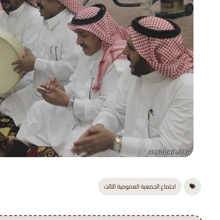
اجتماع الجمعية العمومية الثالث