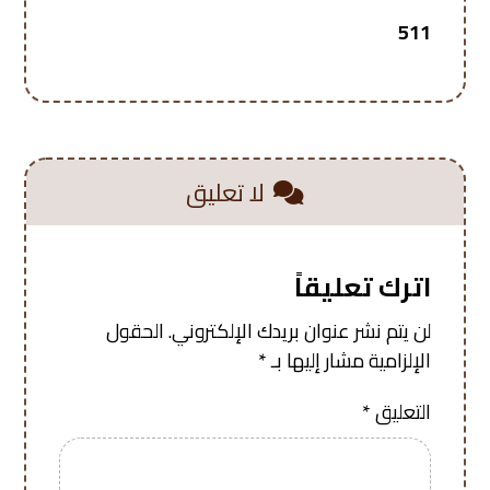
511
لا تعليق
اترك تعليقاً
لن يتم نشر عنوان بريدك الإلكتروني.
الحقول
الإلزامية مشار إليها بـ
*
التعليق
*