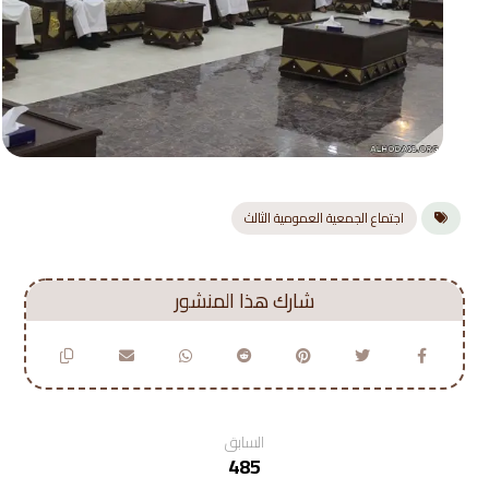
اجتماع الجمعية العمومية الثالث
السابق
485