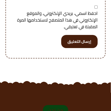
احفظ اسمي، بريدي الإلكتروني، والموقع
الإلكتروني في هذا المتصفح لاستخدامها المرة
المقبلة في تعليقي.
إرسال التعليق
من نحن