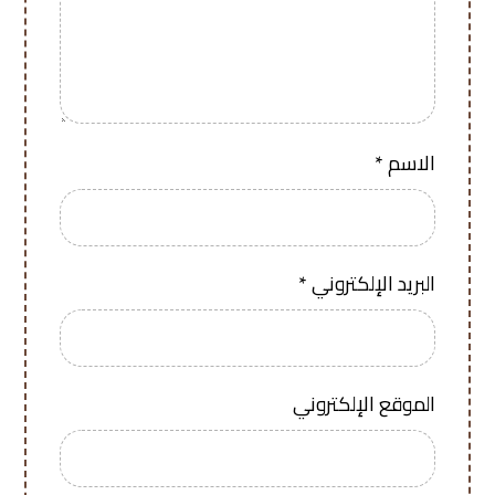
الاسم
*
البريد الإلكتروني
*
الموقع الإلكتروني