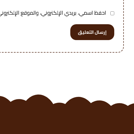
احفظ اسمي، بريدي الإلكتروني، والموقع الإلكتروني
إرسال التعليق