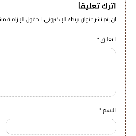
اترك تعليقاً
لن يتم نشر عنوان بريدك الإلكتروني.
الحقول الإلزامية مشار
التعليق
*
الاسم
*