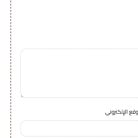
وقع الإلكتروني