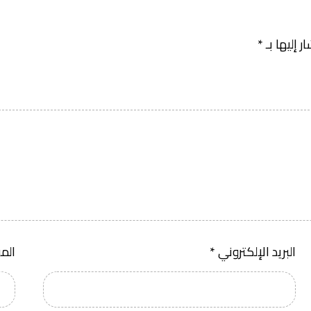
 إليها بـ
*
البريد الإلكتروني
*
الم