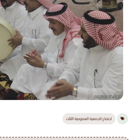
اجتماع الجمعية العمومية الثالث