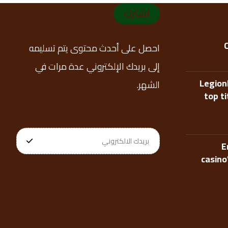
اشترك
احصل على أحدث محتوى يتم تسليمه
إلى بريدك الإلكتروني عدة مرات في
Legion
الشهر.
top t
E
casino