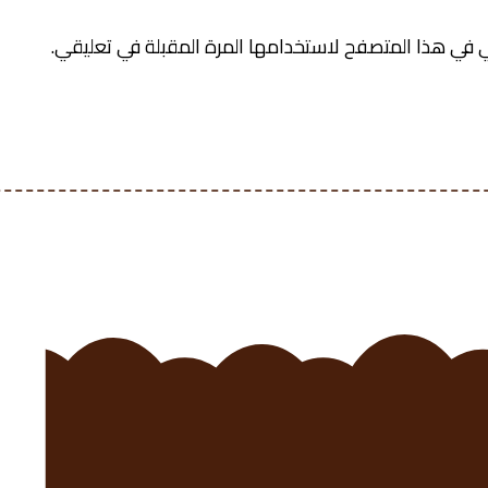
 في هذا المتصفح لاستخدامها المرة المقبلة في تعليقي.