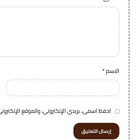
الاسم
*
احفظ اسمي، بريدي الإلكتروني، والموقع الإلكتروني
إرسال التعليق