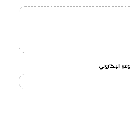
وقع الإلكتروني