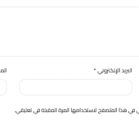
البريد الإلكتروني
*
الم
 في هذا المتصفح لاستخدامها المرة المقبلة في تعليقي.