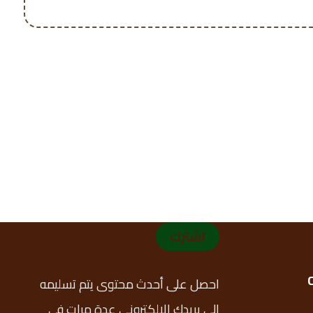
اشترك
احصل على أحدث محتوى يتم تسليمه
إلى بريدك الإلكتروني عدة مرات في