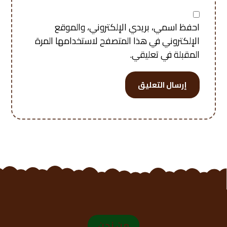
احفظ اسمي، بريدي الإلكتروني، والموقع
الإلكتروني في هذا المتصفح لاستخدامها المرة
المقبلة في تعليقي.
إرسال التعليق
من نحن