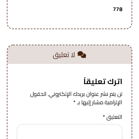
778
لا تعليق
اترك تعليقاً
لن يتم نشر عنوان بريدك الإلكتروني.
الحقول
الإلزامية مشار إليها بـ
*
التعليق
*