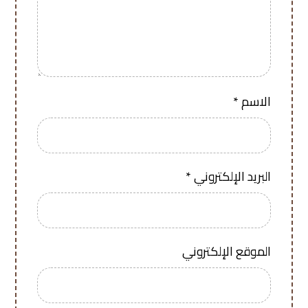
الاسم
*
البريد الإلكتروني
*
الموقع الإلكتروني