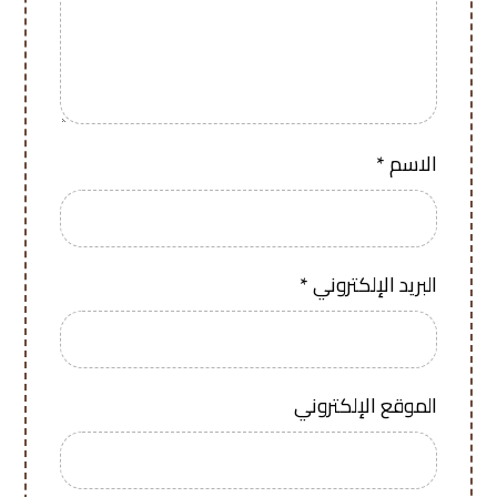
الاسم
*
البريد الإلكتروني
*
الموقع الإلكتروني