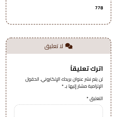
778
لا تعليق
اترك تعليقاً
لن يتم نشر عنوان بريدك الإلكتروني.
الحقول
الإلزامية مشار إليها بـ
*
التعليق
*