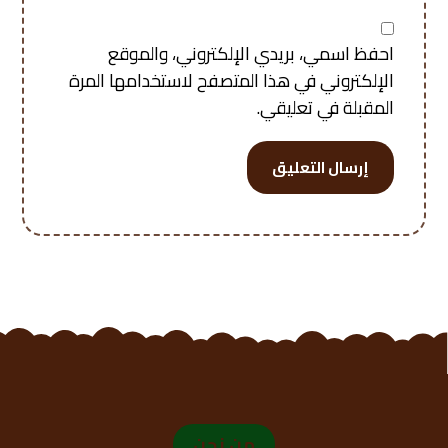
احفظ اسمي، بريدي الإلكتروني، والموقع
الإلكتروني في هذا المتصفح لاستخدامها المرة
المقبلة في تعليقي.
إرسال التعليق
من نحن