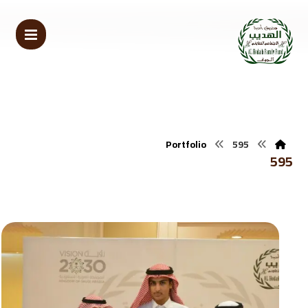
Portfolio
595
595