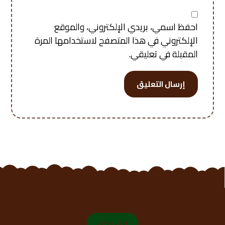
احفظ اسمي، بريدي الإلكتروني، والموقع
الإلكتروني في هذا المتصفح لاستخدامها المرة
المقبلة في تعليقي.
إرسال التعليق
من نحن