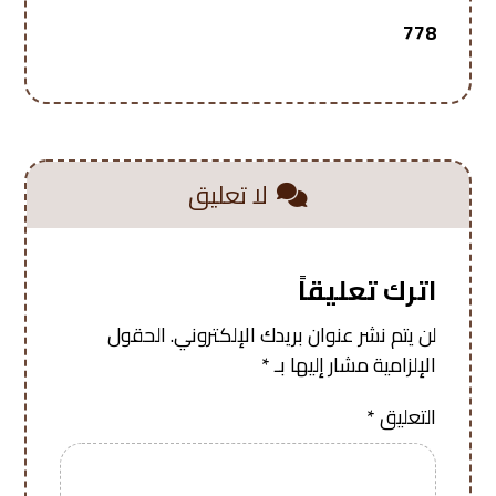
778
لا تعليق
اترك تعليقاً
لن يتم نشر عنوان بريدك الإلكتروني.
الحقول
الإلزامية مشار إليها بـ
*
التعليق
*