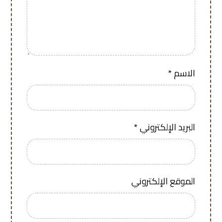
الاسم
*
البريد الإلكتروني
*
الموقع الإلكتروني