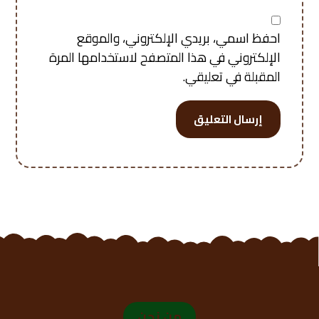
احفظ اسمي، بريدي الإلكتروني، والموقع
الإلكتروني في هذا المتصفح لاستخدامها المرة
المقبلة في تعليقي.
إرسال التعليق
من نحن