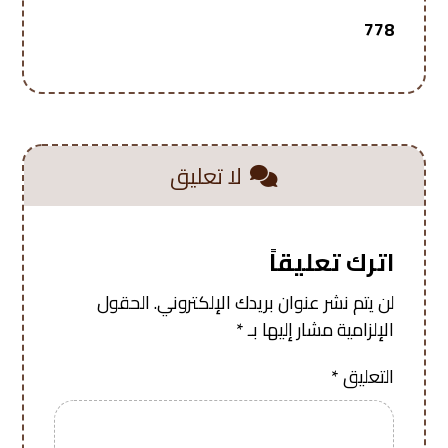
778
لا تعليق
اترك تعليقاً
لن يتم نشر عنوان بريدك الإلكتروني.
الحقول
الإلزامية مشار إليها بـ
*
التعليق
*