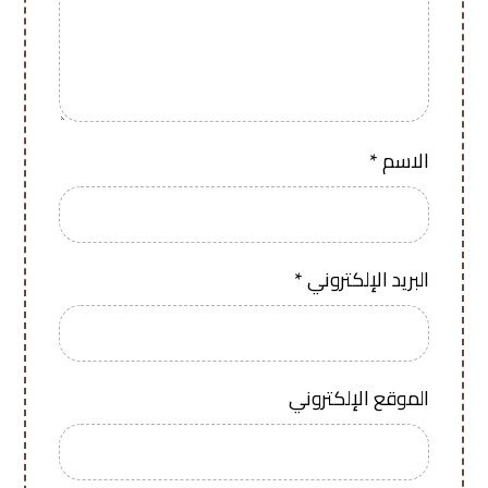
الاسم
*
البريد الإلكتروني
*
الموقع الإلكتروني