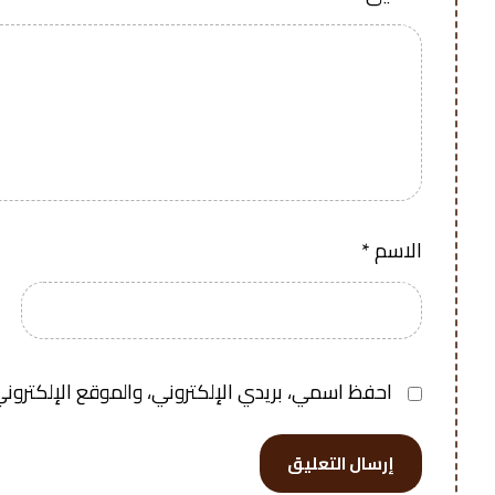
الاسم
*
احفظ اسمي، بريدي الإلكتروني، والموقع الإلكتروني
إرسال التعليق