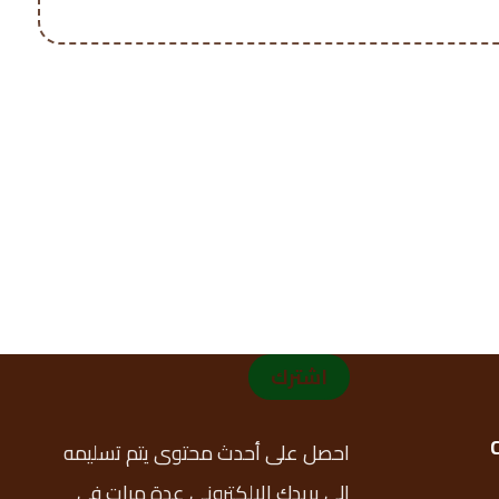
اشترك
احصل على أحدث محتوى يتم تسليمه
إلى بريدك الإلكتروني عدة مرات في