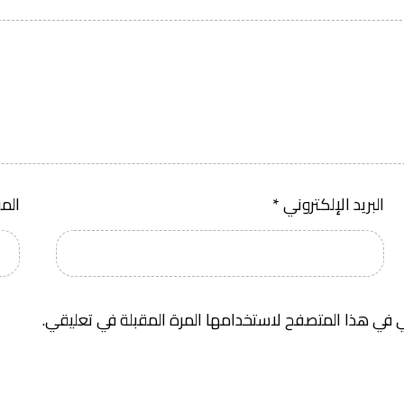
البريد الإلكتروني
*
الم
 في هذا المتصفح لاستخدامها المرة المقبلة في تعليقي.