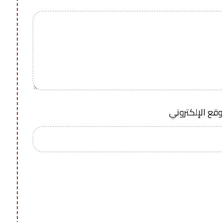
وقع الإلكتروني