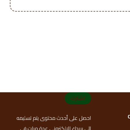
اشترك
احصل على أحدث محتوى يتم تسليمه
إلى بريدك الإلكتروني عدة مرات في