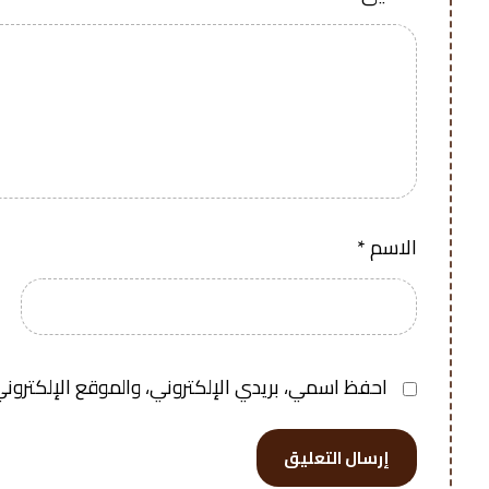
الاسم
*
احفظ اسمي، بريدي الإلكتروني، والموقع الإلكتروني
إرسال التعليق