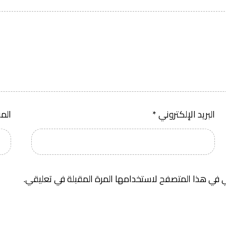
البريد الإلكتروني
*
الم
 في هذا المتصفح لاستخدامها المرة المقبلة في تعليقي.