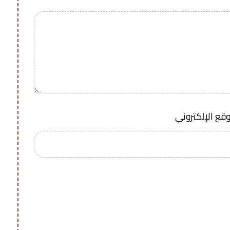
وقع الإلكتروني