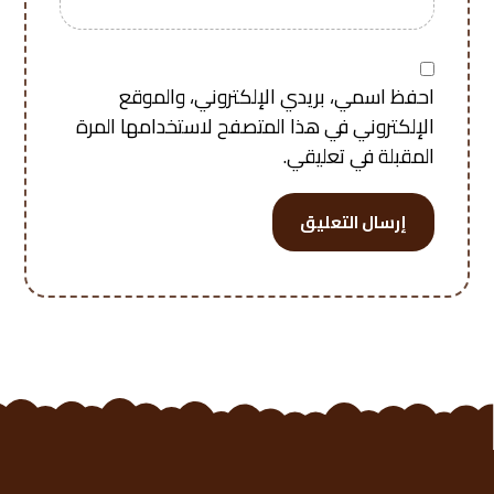
احفظ اسمي، بريدي الإلكتروني، والموقع
الإلكتروني في هذا المتصفح لاستخدامها المرة
المقبلة في تعليقي.
إرسال التعليق