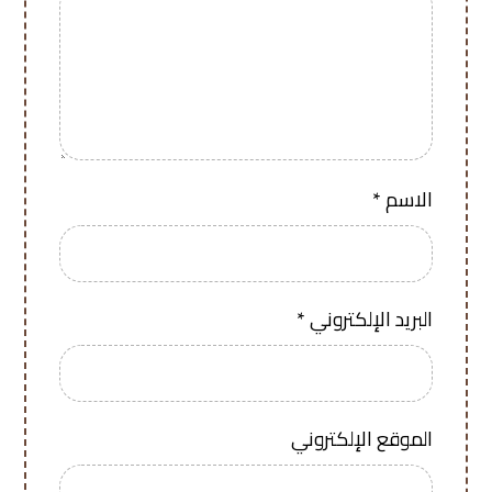
الاسم
*
البريد الإلكتروني
*
الموقع الإلكتروني