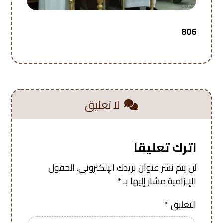
806
لا تعليق
اترك تعليقاً
لن يتم نشر عنوان بريدك الإلكتروني.
الحقول
الإلزامية مشار إليها بـ
*
التعليق
*