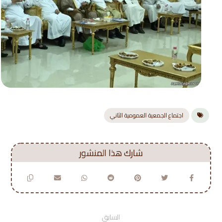
اجتماع الجمعية العمومية الثاني
السابق