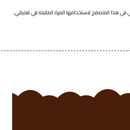
 في هذا المتصفح لاستخدامها المرة المقبلة في تعليقي.