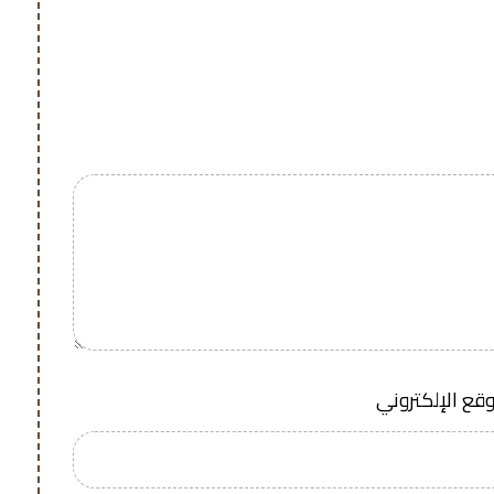
وقع الإلكتروني