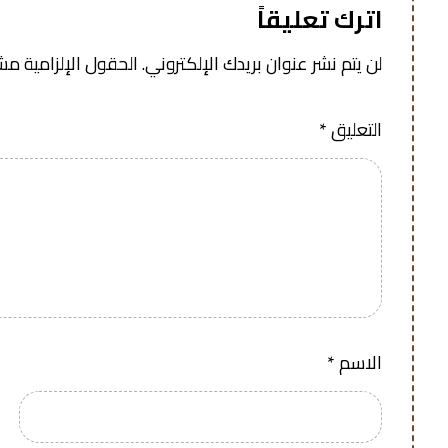
اترك تعليقاً
لن يتم نشر عنوان بريدك الإلكتروني.
الحقول الإلزامية مشار
التعليق
*
الاسم
*