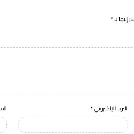
 إليها بـ
*
البريد الإلكتروني
*
الم