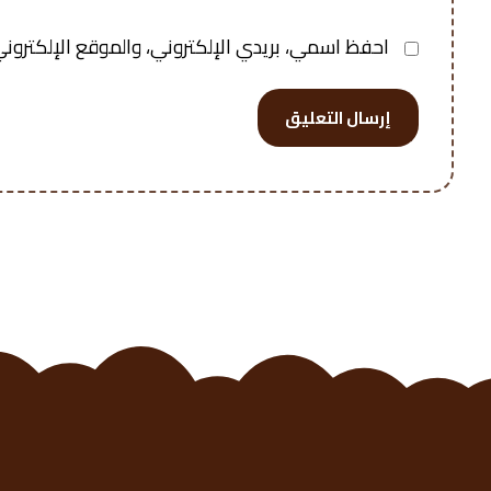
احفظ اسمي، بريدي الإلكتروني، والموقع الإلكتروني
إرسال التعليق