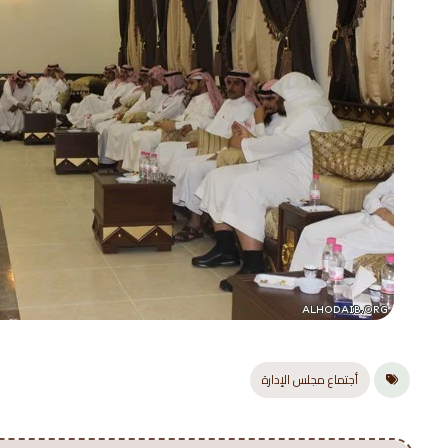
أجتماع مجلس الإدارة