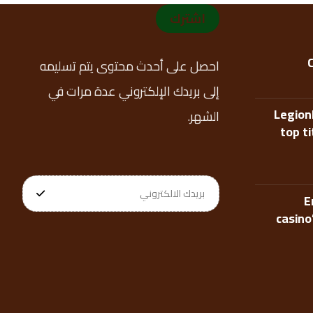
اشترك
احصل على أحدث محتوى يتم تسليمه
إلى بريدك الإلكتروني عدة مرات في
Legion
الشهر.
top t
E
casino