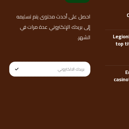
احصل على أحدث محتوى يتم تسليمه
إلى بريدك الإلكتروني عدة مرات في
Legion
الشهر.
top t
E
casino