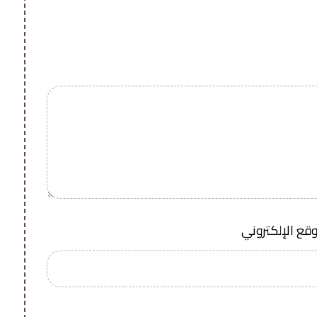
وقع الإلكتروني