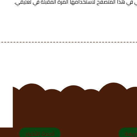
 في هذا المتصفح لاستخدامها المرة المقبلة في تعليقي.
ريعة
أحدث الأخبار