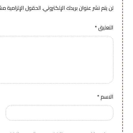
لن يتم نشر عنوان بريدك الإلكتروني.
الحقول الإلزامية مشار
التعليق
*
الاسم
*