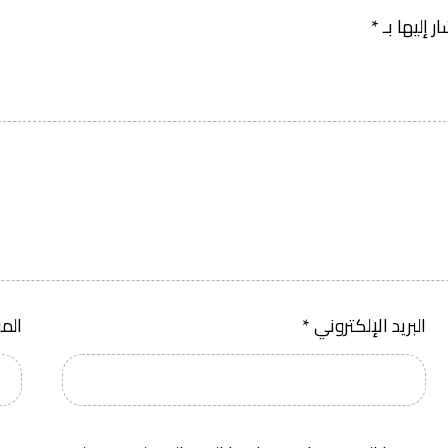
 إليها بـ
*
البريد الإلكتروني
*
الم