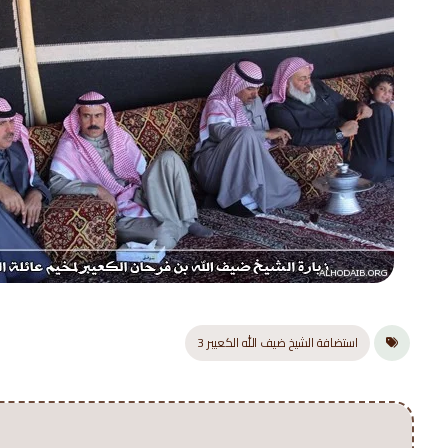
استضافة الشيخ ضيف الله الكعيبر 3