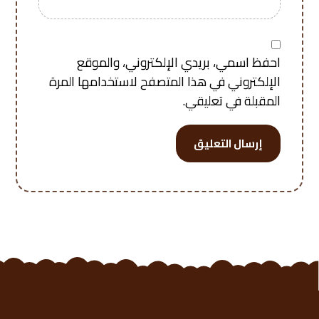
احفظ اسمي، بريدي الإلكتروني، والموقع
الإلكتروني في هذا المتصفح لاستخدامها المرة
المقبلة في تعليقي.
إرسال التعليق