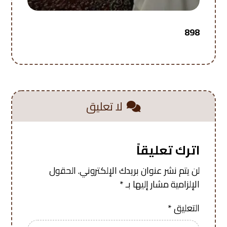
898
لا تعليق
اترك تعليقاً
لن يتم نشر عنوان بريدك الإلكتروني.
الحقول
الإلزامية مشار إليها بـ
*
التعليق
*