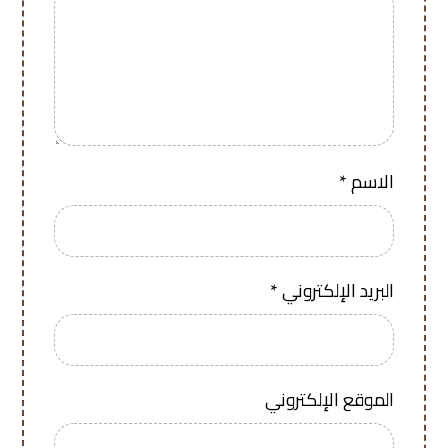
الاسم
*
البريد الإلكتروني
*
الموقع الإلكتروني