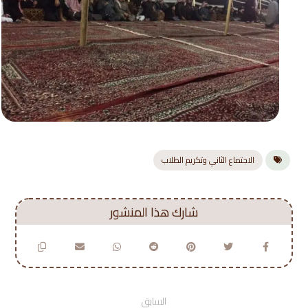
الاجتماع الثاني وتكريم الطلاب
السابق