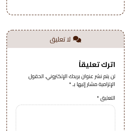
لا تعليق
اترك تعليقاً
لن يتم نشر عنوان بريدك الإلكتروني.
الحقول
الإلزامية مشار إليها بـ
*
التعليق
*