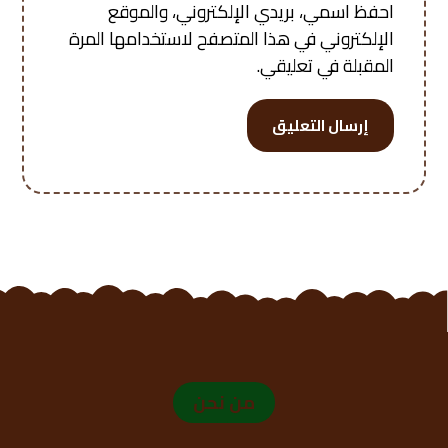
احفظ اسمي، بريدي الإلكتروني، والموقع
الإلكتروني في هذا المتصفح لاستخدامها المرة
المقبلة في تعليقي.
إرسال التعليق
من نحن