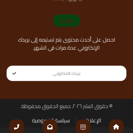
اشترك
احصل على أحدث محتوى يتم تسليمه إلى بريدك
الإلكتروني عدة مرات في الشهر.
© حقوق النشر ٢٠٢٦. جميع الحقوق محفوظة.
الإعلانات
سياسة الخصوصية