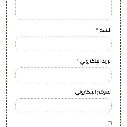
الاسم
*
البريد الإلكتروني
*
الموقع الإلكتروني