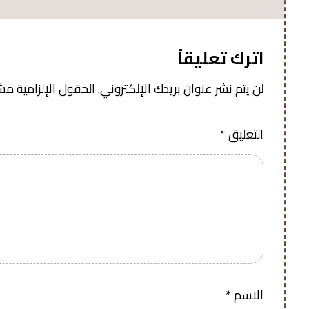
اترك تعليقاً
لن يتم نشر عنوان بريدك الإلكتروني.
الحقول الإلزامية مشار
التعليق
*
الاسم
*