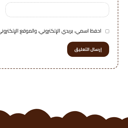
احفظ اسمي، بريدي الإلكتروني، والموقع الإلكتروني
إرسال التعليق