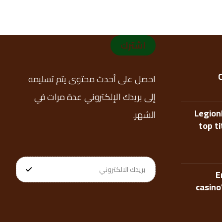
اشترك
احصل على أحدث محتوى يتم تسليمه
إلى بريدك الإلكتروني عدة مرات في
Legion
الشهر.
top t
E
casino