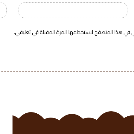
 في هذا المتصفح لاستخدامها المرة المقبلة في تعليقي.