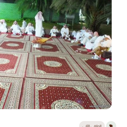
الملتقى الثاني