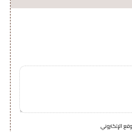
وقع الإلكتروني