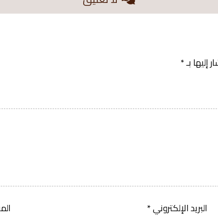
 إليها بـ
*
البريد الإلكتروني
*
الم