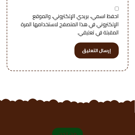
احفظ اسمي، بريدي الإلكتروني، والموقع
الإلكتروني في هذا المتصفح لاستخدامها المرة
المقبلة في تعليقي.
إرسال التعليق
من نحن