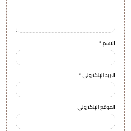
الاسم
*
البريد الإلكتروني
*
الموقع الإلكتروني