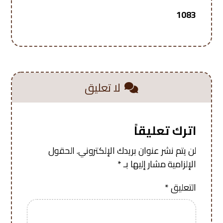
1083
لا تعليق
اترك تعليقاً
لن يتم نشر عنوان بريدك الإلكتروني.
الحقول
الإلزامية مشار إليها بـ
*
التعليق
*