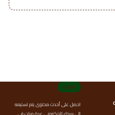
اشترك
احصل على أحدث محتوى يتم تسليمه
إلى بريدك الإلكتروني عدة مرات في