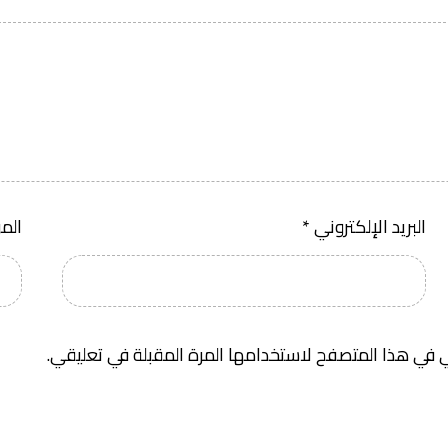
البريد الإلكتروني
*
الم
 في هذا المتصفح لاستخدامها المرة المقبلة في تعليقي.