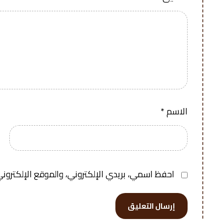
الاسم
*
احفظ اسمي، بريدي الإلكتروني، والموقع الإلكتروني
إرسال التعليق