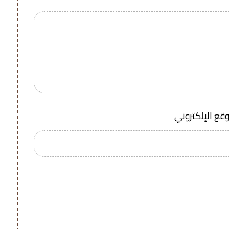
وقع الإلكتروني