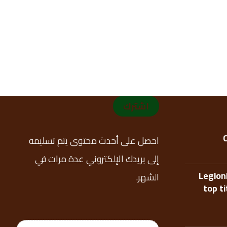
اشترك
احصل على أحدث محتوى يتم تسليمه
إلى بريدك الإلكتروني عدة مرات في
Legion
الشهر.
top t