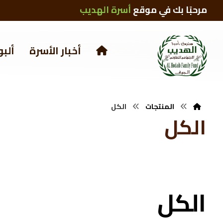
مرحبًا بك في موقع
أسرة الهديب
أخبار الأسرة
ألبو
المنتجات
الكل
الكل
الكل