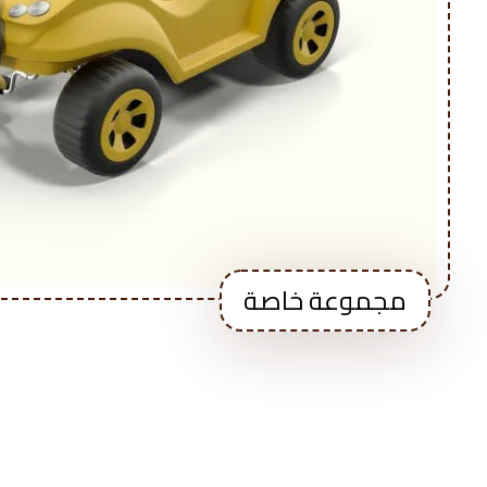
مجموعة خاصة