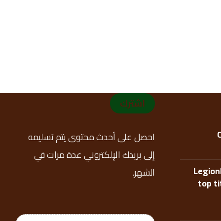
اشترك
احصل على أحدث محتوى يتم تسليمه
إلى بريدك الإلكتروني عدة مرات في
Legion
الشهر.
top t