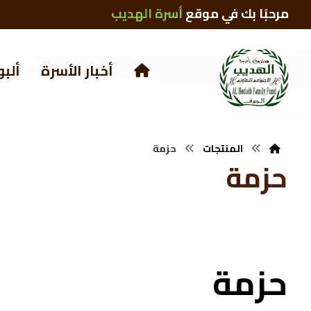
مرحبًا بك في موقع
أسرة الهديب
أخبار الأسرة
ألبو
المنتجات
حزمة
حزمة
حزمة