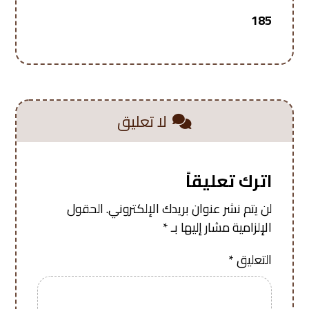
185
لا تعليق
اترك تعليقاً
لن يتم نشر عنوان بريدك الإلكتروني.
الحقول
الإلزامية مشار إليها بـ
*
التعليق
*