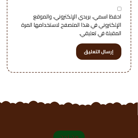
احفظ اسمي، بريدي الإلكتروني، والموقع
الإلكتروني في هذا المتصفح لاستخدامها المرة
المقبلة في تعليقي.
إرسال التعليق
من نحن