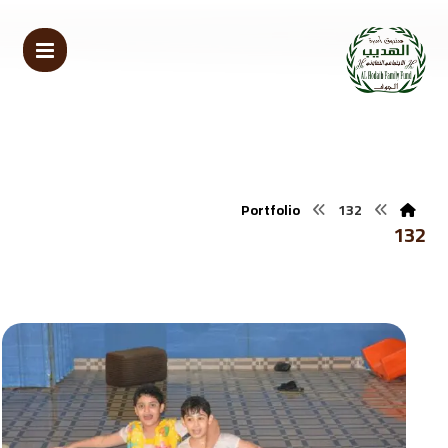
Portfolio
132
132