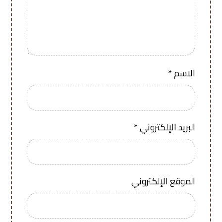
الاسم
*
البريد الإلكتروني
*
الموقع الإلكتروني