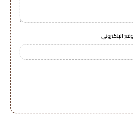
وقع الإلكتروني