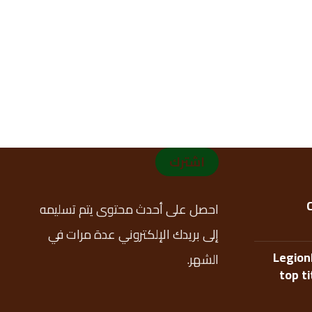
اشترك
احصل على أحدث محتوى يتم تسليمه
إلى بريدك الإلكتروني عدة مرات في
Legion
الشهر.
top t