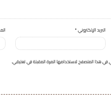
البريد الإلكتروني
*
الم
 في هذا المتصفح لاستخدامها المرة المقبلة في تعليقي.