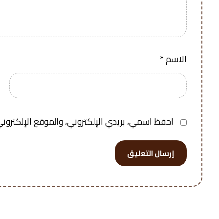
الاسم
*
احفظ اسمي، بريدي الإلكتروني، والموقع الإلكتروني
إرسال التعليق