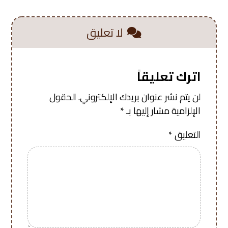
لا تعليق
اترك تعليقاً
لن يتم نشر عنوان بريدك الإلكتروني.
الحقول
الإلزامية مشار إليها بـ
*
التعليق
*