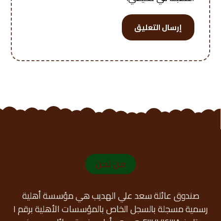
إرسال التعليق
من نحن
صندوق عائلة سعد علي الهديب هي مؤسسة أهلية
رسمية مسجلة بالسجل الخاص بالمؤسسات الأهلية برقم ١