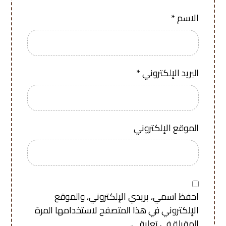
الاسم
*
البريد الإلكتروني
*
الموقع الإلكتروني
احفظ اسمي، بريدي الإلكتروني، والموقع
الإلكتروني في هذا المتصفح لاستخدامها المرة
المقبلة في تعليقي.