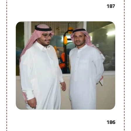
187
186