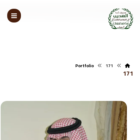
Portfolio
171
171