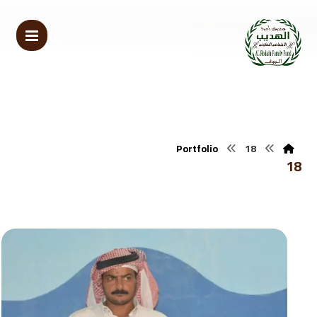
Portfolio
18
18