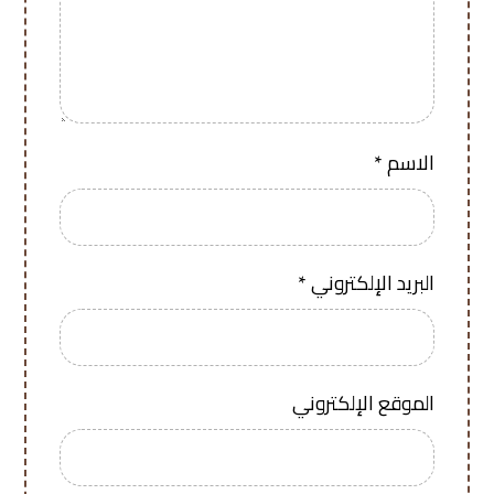
الاسم
*
البريد الإلكتروني
*
الموقع الإلكتروني