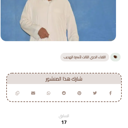
اللقاء الحبي الثالث لأسرة الهديب
السابق
17