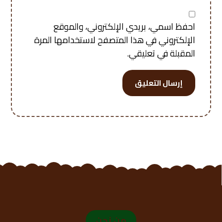
احفظ اسمي، بريدي الإلكتروني، والموقع
الإلكتروني في هذا المتصفح لاستخدامها المرة
المقبلة في تعليقي.
إرسال التعليق
من نحن