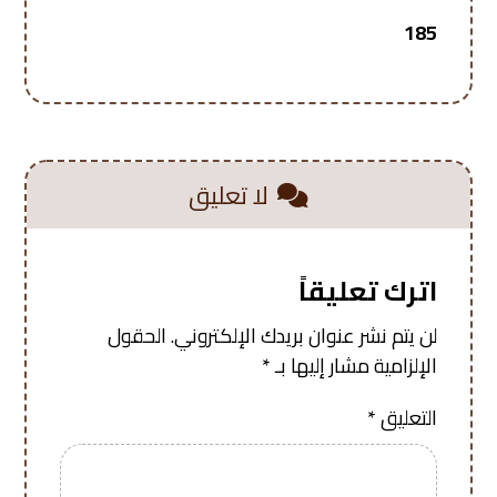
185
لا تعليق
اترك تعليقاً
لن يتم نشر عنوان بريدك الإلكتروني.
الحقول
الإلزامية مشار إليها بـ
*
التعليق
*