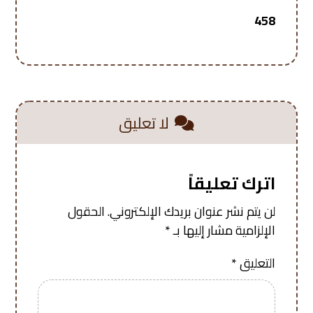
458
لا تعليق
اترك تعليقاً
لن يتم نشر عنوان بريدك الإلكتروني.
الحقول
الإلزامية مشار إليها بـ
*
التعليق
*