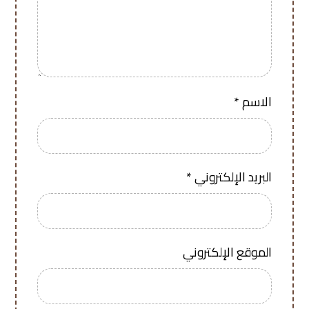
الاسم
*
البريد الإلكتروني
*
الموقع الإلكتروني