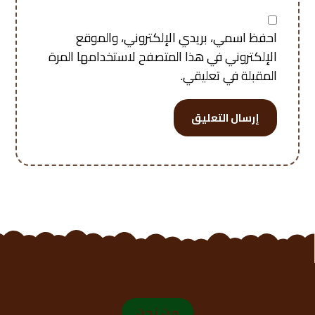
احفظ اسمي، بريدي الإلكتروني، والموقع
الإلكتروني في هذا المتصفح لاستخدامها المرة
المقبلة في تعليقي.
إرسال التعليق
من نحن