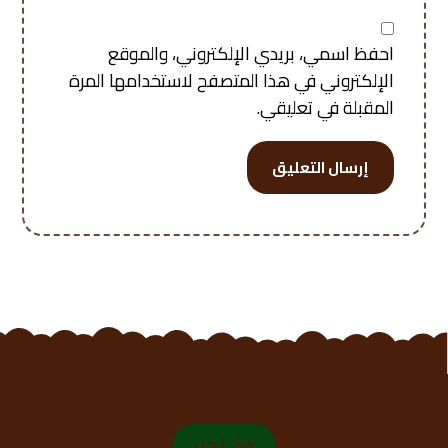
احفظ اسمي، بريدي الإلكتروني، والموقع
الإلكتروني في هذا المتصفح لاستخدامها المرة
المقبلة في تعليقي.
إرسال التعليق
من نحن