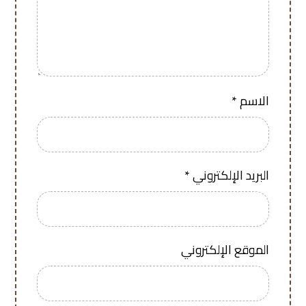
الاسم
*
البريد الإلكتروني
*
الموقع الإلكتروني