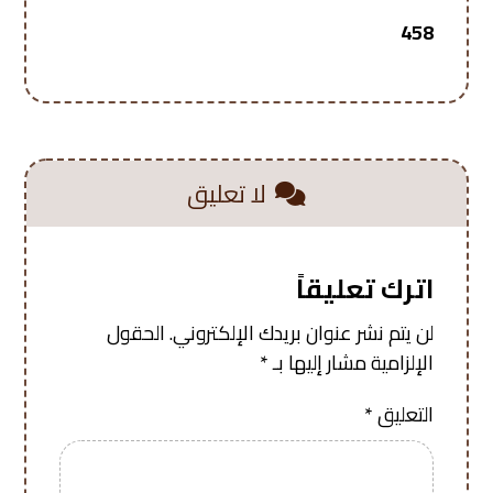
458
لا تعليق
اترك تعليقاً
لن يتم نشر عنوان بريدك الإلكتروني.
الحقول
الإلزامية مشار إليها بـ
*
التعليق
*