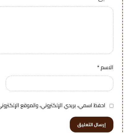
الاسم
*
احفظ اسمي، بريدي الإلكتروني، والموقع الإلكتروني
إرسال التعليق