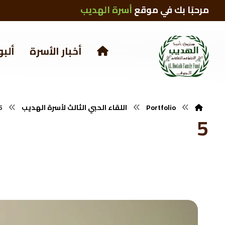
مرحبًا بك في موقع
أسرة الهديب
أخبار الأسرة
ألبو
Portfolio
اللقاء الحبي الثالث لأسرة الهديب
5
5