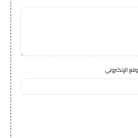
وقع الإلكتروني