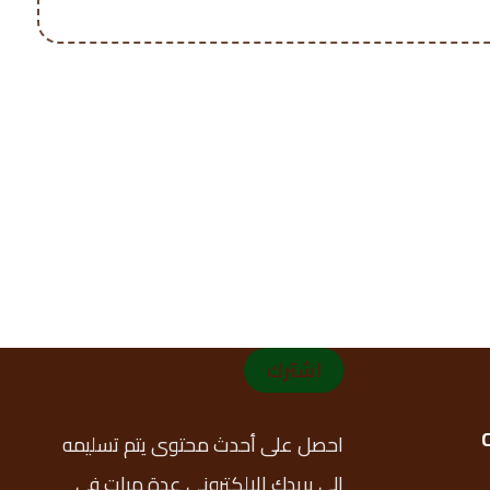
اشترك
احصل على أحدث محتوى يتم تسليمه
إلى بريدك الإلكتروني عدة مرات في