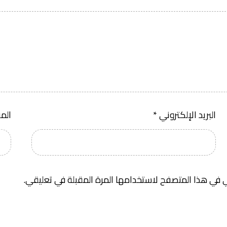
البريد الإلكتروني
*
الم
 في هذا المتصفح لاستخدامها المرة المقبلة في تعليقي.