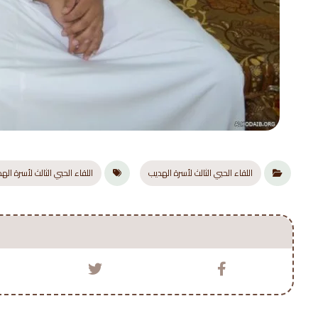
اللقاء الحبي الثالث لأسرة الهديب
اللقاء الحبي الثالث لأسرة اله