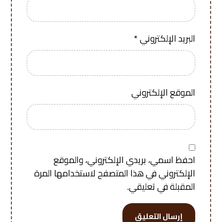
البريد الإلكتروني
*
الموقع الإلكتروني
احفظ اسمي، بريدي الإلكتروني، والموقع
الإلكتروني في هذا المتصفح لاستخدامها المرة
المقبلة في تعليقي.
إرسال التعليق