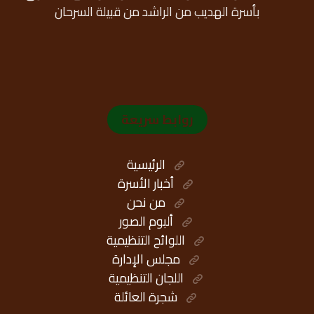
بأسرة الهديب من الراشد من قبيلة السرحان
روابط سريعة
الرئيسية
أخبار الأسرة
من نحن
ألبوم الصور
اللوائح التنظيمية
مجلس الإدارة
اللجان التنظيمية
شجرة العائلة