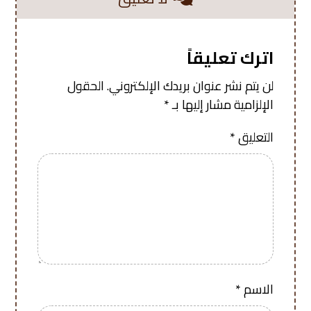
اترك تعليقاً
لن يتم نشر عنوان بريدك الإلكتروني.
الحقول
الإلزامية مشار إليها بـ
*
التعليق
*
الاسم
*