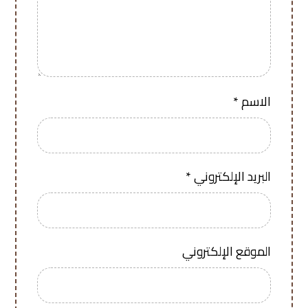
الاسم
*
البريد الإلكتروني
*
الموقع الإلكتروني