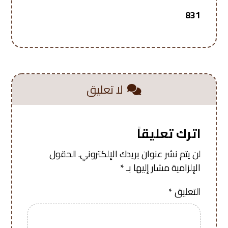
831
لا تعليق
اترك تعليقاً
لن يتم نشر عنوان بريدك الإلكتروني.
الحقول
الإلزامية مشار إليها بـ
*
التعليق
*