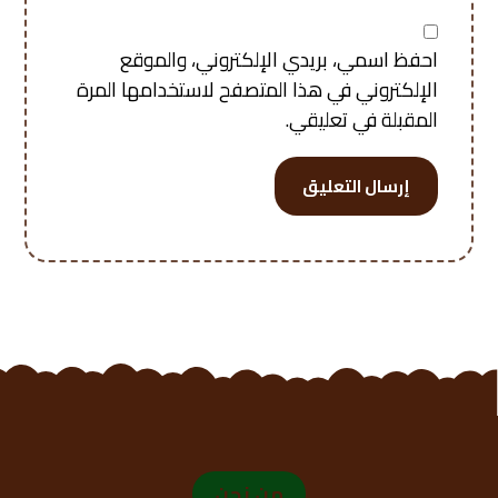
احفظ اسمي، بريدي الإلكتروني، والموقع
الإلكتروني في هذا المتصفح لاستخدامها المرة
المقبلة في تعليقي.
إرسال التعليق
من نحن