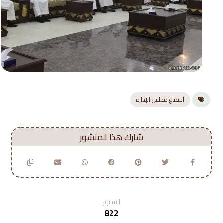
أجتماع مجلس الإدارة
السابق
822