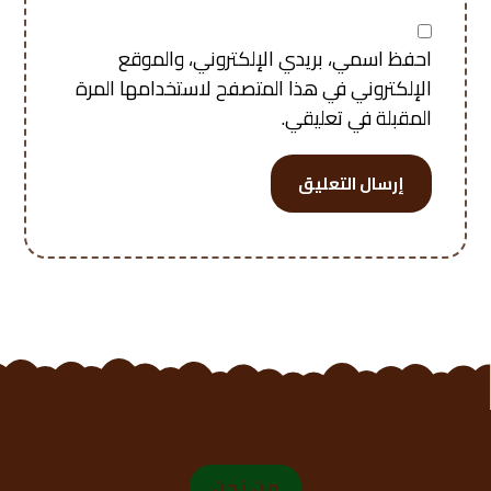
احفظ اسمي، بريدي الإلكتروني، والموقع
الإلكتروني في هذا المتصفح لاستخدامها المرة
المقبلة في تعليقي.
إرسال التعليق
من نحن