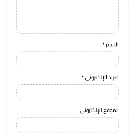
الاسم
*
البريد الإلكتروني
*
الموقع الإلكتروني