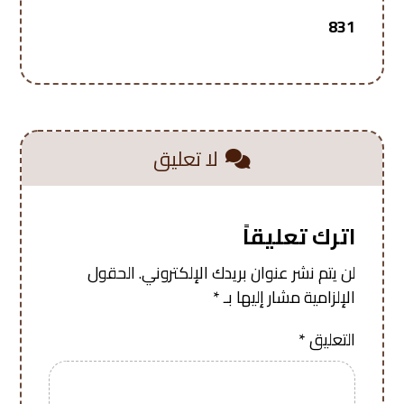
831
لا تعليق
اترك تعليقاً
لن يتم نشر عنوان بريدك الإلكتروني.
الحقول
الإلزامية مشار إليها بـ
*
التعليق
*