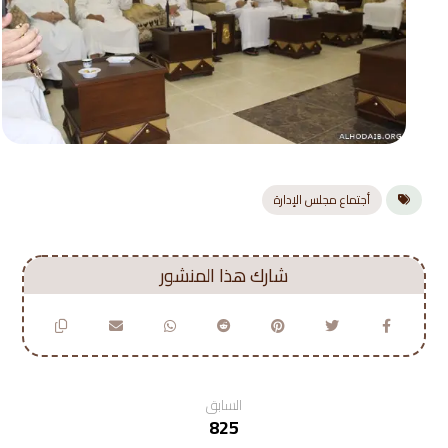
أجتماع مجلس الإدارة
السابق
825