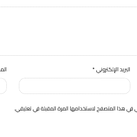
البريد الإلكتروني
*
الم
 في هذا المتصفح لاستخدامها المرة المقبلة في تعليقي.