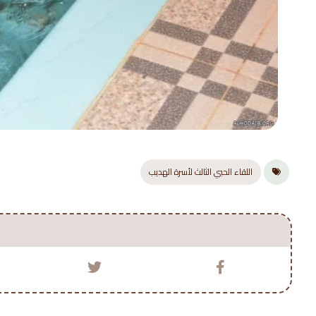
اللقاء الحبي الثالث لأسرة الهديب