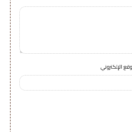
وقع الإلكتروني