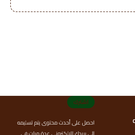
اشترك
احصل على أحدث محتوى يتم تسليمه
إلى بريدك الإلكتروني عدة مرات في