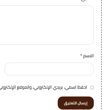
الاسم
*
احفظ اسمي، بريدي الإلكتروني، والموقع الإلكتروني
إرسال التعليق