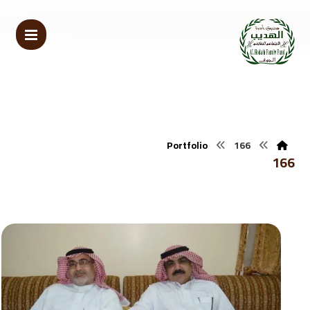
Portfolio
166
166