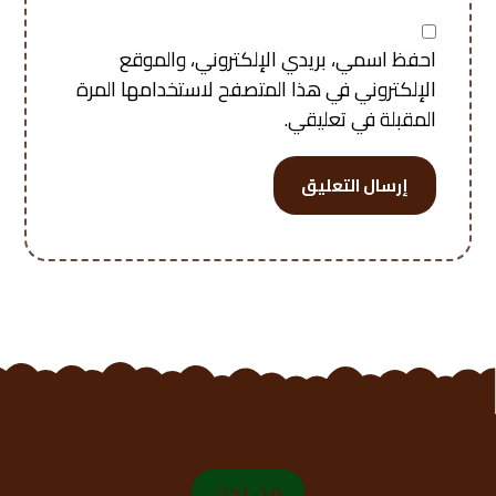
احفظ اسمي، بريدي الإلكتروني، والموقع
الإلكتروني في هذا المتصفح لاستخدامها المرة
المقبلة في تعليقي.
إرسال التعليق
من نحن