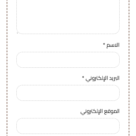
الاسم
*
البريد الإلكتروني
*
الموقع الإلكتروني