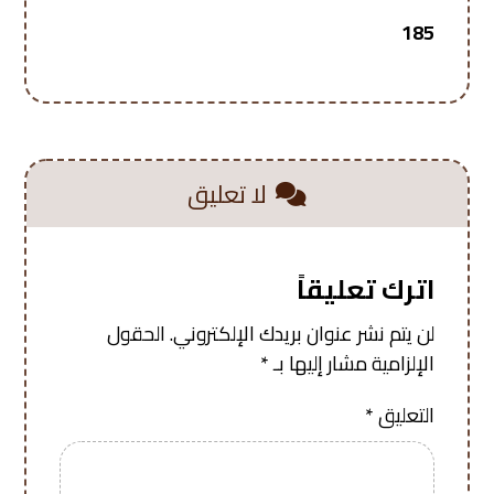
185
لا تعليق
اترك تعليقاً
لن يتم نشر عنوان بريدك الإلكتروني.
الحقول
الإلزامية مشار إليها بـ
*
التعليق
*