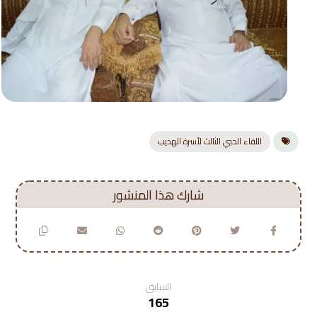
اللقاء الحبي الثالث لأسرة الهديب
السابق
165