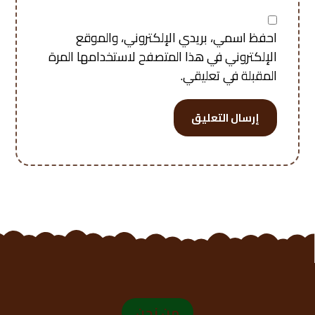
احفظ اسمي، بريدي الإلكتروني، والموقع
الإلكتروني في هذا المتصفح لاستخدامها المرة
المقبلة في تعليقي.
إرسال التعليق
من نحن