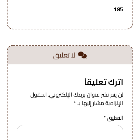
185
لا تعليق
اترك تعليقاً
لن يتم نشر عنوان بريدك الإلكتروني.
الحقول
الإلزامية مشار إليها بـ
*
التعليق
*