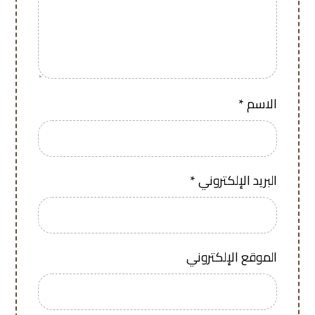
الاسم
*
البريد الإلكتروني
*
الموقع الإلكتروني