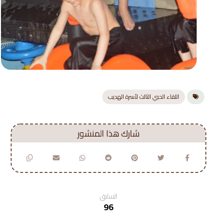
اللقاء الحبي الثالث لأسرة الهديب
السابق
96