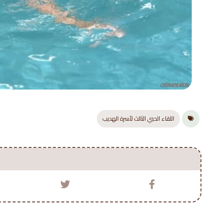
اللقاء الحبي الثالث لأسرة الهديب