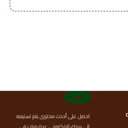
اشترك
احصل على أحدث محتوى يتم تسليمه
إلى بريدك الإلكتروني عدة مرات في