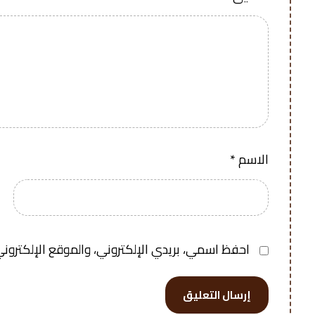
الاسم
*
احفظ اسمي، بريدي الإلكتروني، والموقع الإلكتروني
إرسال التعليق