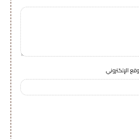
وقع الإلكتروني