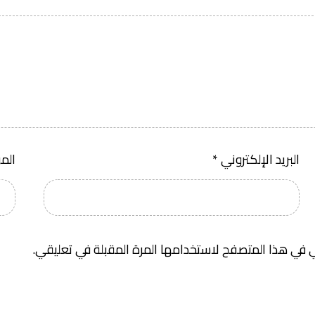
البريد الإلكتروني
*
الم
 في هذا المتصفح لاستخدامها المرة المقبلة في تعليقي.